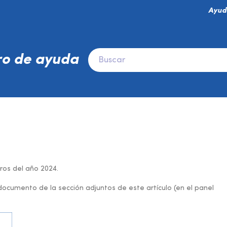
Ayud
ro de ayuda
ros del año 2024.
ocumento de la sección adjuntos de este artículo (en el panel