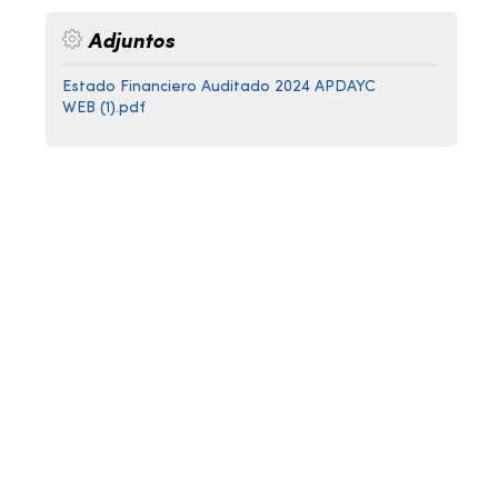
Adjuntos
Estado Financiero Auditado 2024 APDAYC
WEB (1).pdf